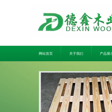
网站首页
关于我们
产品展