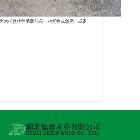
为木托盘往往承载的是一些货物或急需、或贵