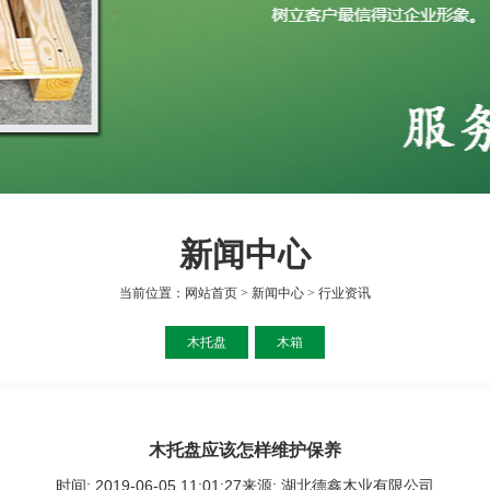
新闻中心
当前位置：
网站首页
>
新闻中心
>
行业资讯
木托盘
木箱
木托盘应该怎样维护保养
时间: 2019-06-05 11:01:27来源: 湖北德鑫木业有限公司