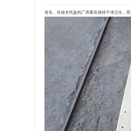
首先，存放木托盘的厂房要应保持干净卫生，而