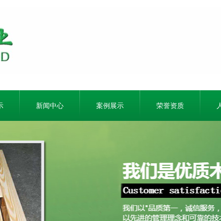
示
新闻中心
案例展示
荣誉资质