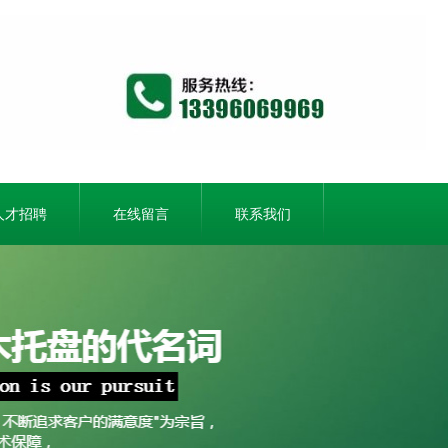
人才招聘
在线留言
联系我们