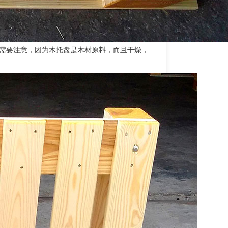
需要注意，因为木托盘是木材原料，而且干燥，