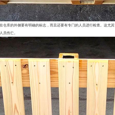
在仓库的外侧要有明确的标志，而且还要有专门的人员进行检查。这尤其
人员伤亡。