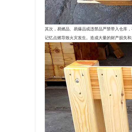
其次，易燃品、易爆品或违禁品严禁带入仓库，
记忆点燃导致火灾发生。造成大量的财产损失和