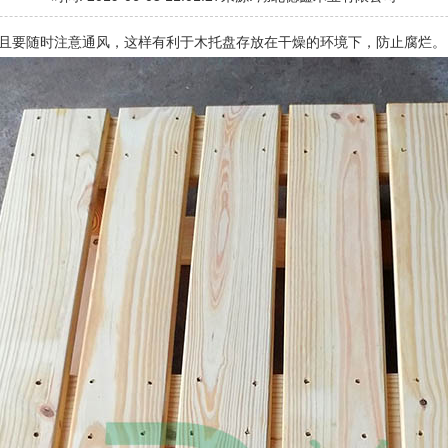
且要随时注意通风，这样有利于木托盘存放在干燥的环境下，防止腐烂。